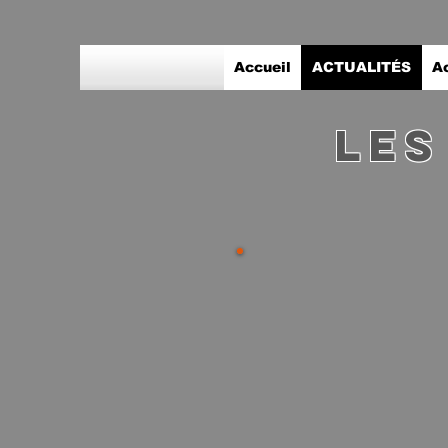
Accueil
ACTUALITÉS
A
Les