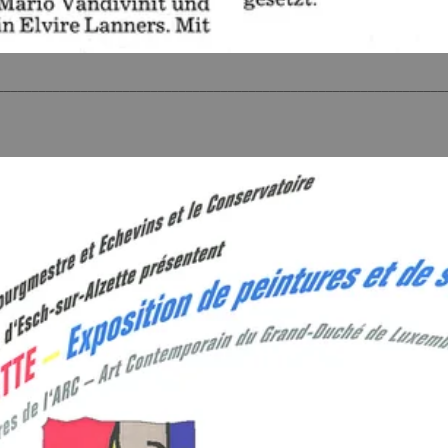
________________________________________________________________